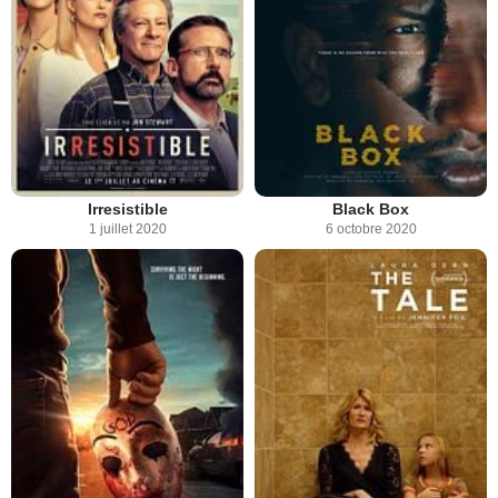
Irresistible
Black Box
1 juillet 2020
6 octobre 2020