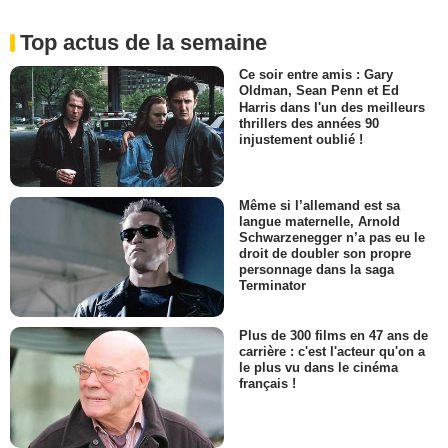
Top actus de la semaine
Ce soir entre amis : Gary
Oldman, Sean Penn et Ed
Harris dans l'un des meilleurs
thrillers des années 90
injustement oublié !
Même si l’allemand est sa
langue maternelle, Arnold
Schwarzenegger n’a pas eu le
droit de doubler son propre
personnage dans la saga
Terminator
Plus de 300 films en 47 ans de
carrière : c'est l'acteur qu'on a
le plus vu dans le cinéma
français !