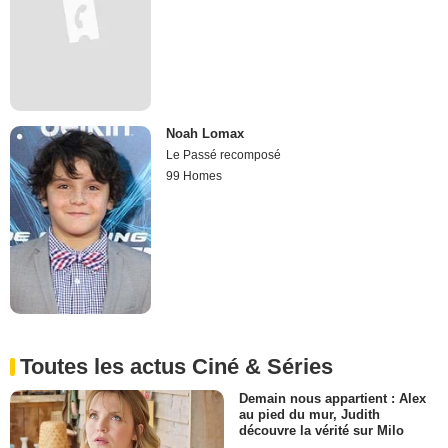
Noah Lomax
Le Passé recomposé
99 Homes
Toutes les actus Ciné & Séries
Demain nous appartient : Alex
au pied du mur, Judith
découvre la vérité sur Milo