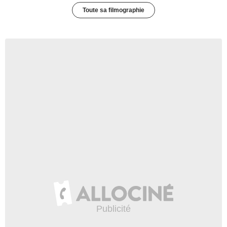
Toute sa filmographie