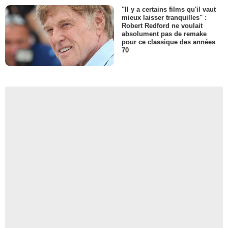
"Il y a certains films qu'il vaut
mieux laisser tranquilles" :
Robert Redford ne voulait
absolument pas de remake
pour ce classique des années
70