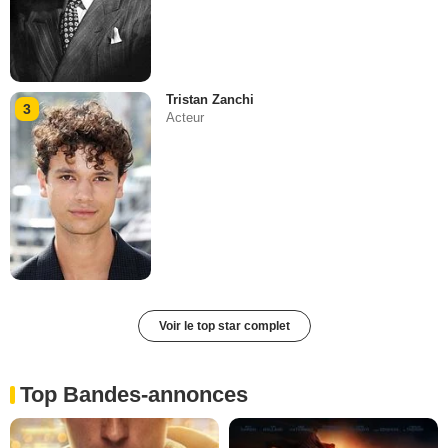
Tristan Zanchi
3
Acteur
Voir le top star complet
Top Bandes-annonces