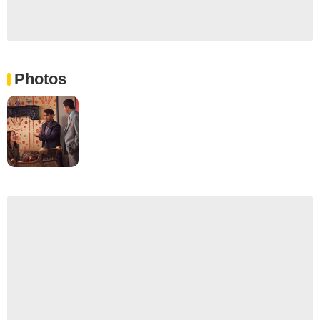
Photos