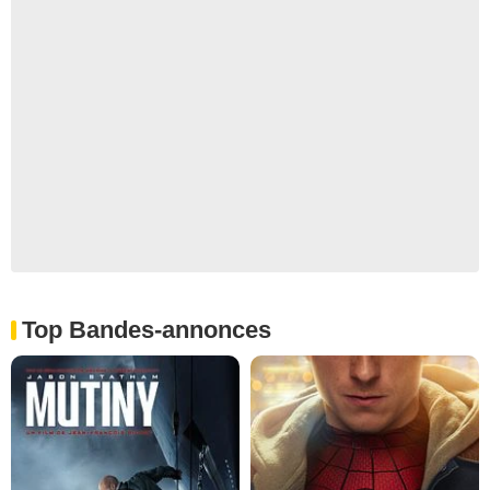
Top Bandes-annonces