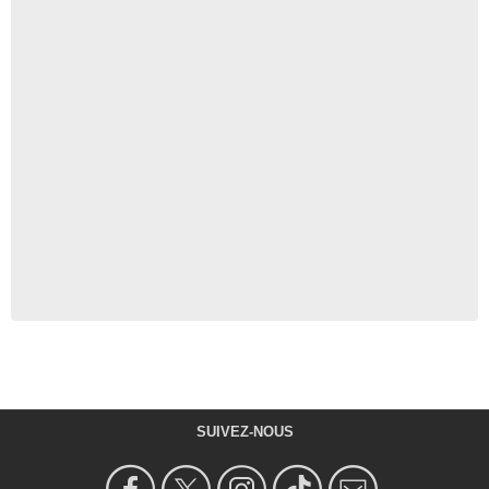
SUIVEZ-NOUS