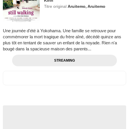
Kirin
Titre original
Aruitemo, Aruitemo
Une journée d'été à Yokohama. Une famille se retrouve pour
commémorer la mort tragique du frère aîné, décédé quinze ans
plus tôt en tentant de sauver un enfant de la noyade. Rien n'a
bougé dans la spacieuse maison des parents...
STREAMING