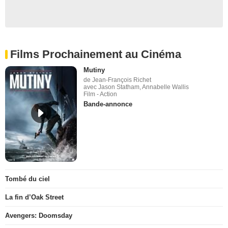
Films Prochainement au Cinéma
Mutiny
de Jean-François Richet
avec Jason Statham, Annabelle Wallis
Film - Action
Bande-annonce
Tombé du ciel
La fin d’Oak Street
Avengers: Doomsday