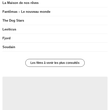
La Maison de nos rêves
Fantômas – Le nouveau monde
The Dog Stars
Leviticus
Fjord
Soudain
Les films à venir les plus consultés