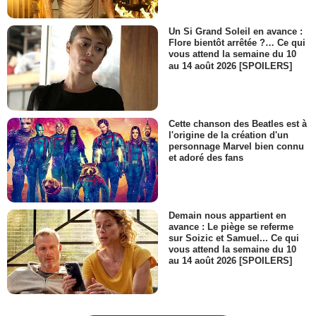
Un Si Grand Soleil en avance :
Flore bientôt arrêtée ?… Ce qui
vous attend la semaine du 10
au 14 août 2026 [SPOILERS]
Cette chanson des Beatles est à
l'origine de la création d'un
personnage Marvel bien connu
et adoré des fans
Demain nous appartient en
avance : Le piège se referme
sur Soizic et Samuel... Ce qui
vous attend la semaine du 10
au 14 août 2026 [SPOILERS]