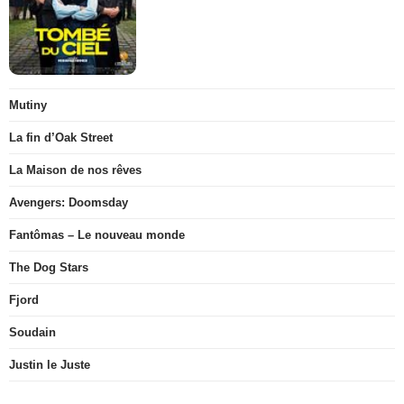
Mutiny
La fin d’Oak Street
La Maison de nos rêves
Avengers: Doomsday
Fantômas – Le nouveau monde
The Dog Stars
Fjord
Soudain
Justin le Juste