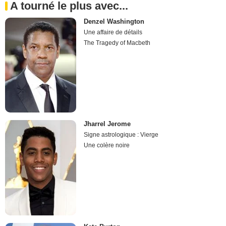
A tourné le plus avec...
Denzel Washington
Une affaire de détails
The Tragedy of Macbeth
Jharrel Jerome
Signe astrologique : Vierge
Une colère noire