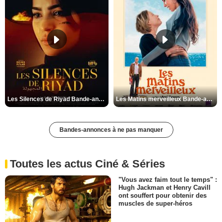
Les Silences de Riyad Bande-annonce VO STFR
Les Matins merveilleux Bande-annonce VF
Bandes-annonces à ne pas manquer
Toutes les actus Ciné & Séries
"Vous avez faim tout le temps" :
Hugh Jackman et Henry Cavill
ont souffert pour obtenir des
muscles de super-héros