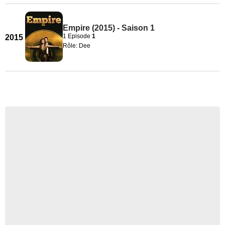
Empire (2015) - Saison 1
1 Episode
1
2015
Rôle: Dee