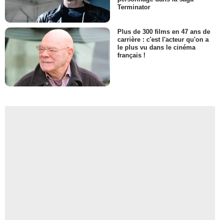
Terminator
Plus de 300 films en 47 ans de
carrière : c'est l'acteur qu'on a
le plus vu dans le cinéma
français !