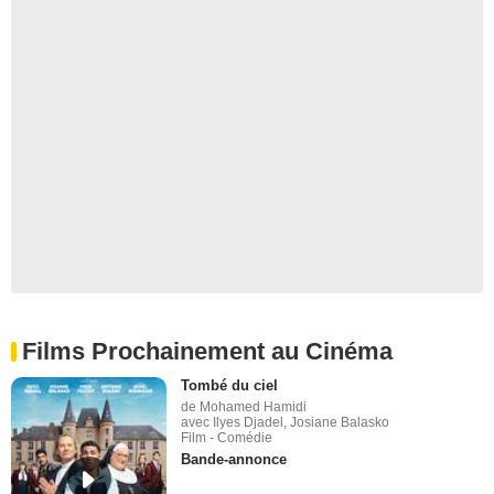
Films Prochainement au Cinéma
Tombé du ciel
de Mohamed Hamidi
avec Ilyes Djadel, Josiane Balasko
Film - Comédie
Bande-annonce