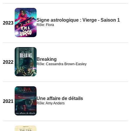
Signe astrologique : Vierge - Saison 1
2023
Rôle: Flora
Breaking
2022
Rôle: Cassandra Brown-Easley
Une affaire de détails
2021
Rôle: Amy Anders