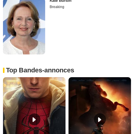
Kate Burton
Breaking
Top Bandes-annonces