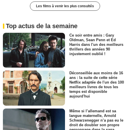
Les films à venir les plus consultés
Top actus de la semaine
Ce soir entre amis : Gary
Oldman, Sean Penn et Ed
Harris dans l'un des meilleurs
thrillers des années 90
injustement oublié !
Déconseillée aux moins de 16
ans : la suite de cette série
Netflix adaptée de l'un des 100
meilleurs livres de tous les
temps est disponible
aujourd'hui
Même si l’allemand est sa
langue maternelle, Arnold
Schwarzenegger n’a pas eu le
droit de doubler son propre
personnage dans la saga