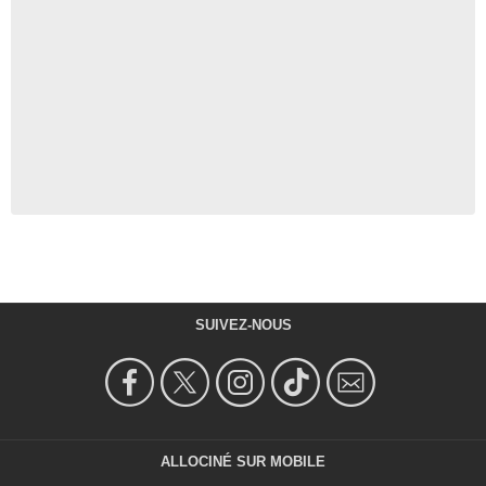
SUIVEZ-NOUS
ALLOCINÉ SUR MOBILE