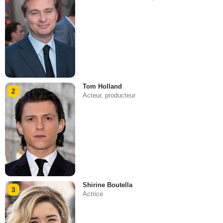
Tom Holland
2
Acteur, producteur
Shirine Boutella
3
Actrice