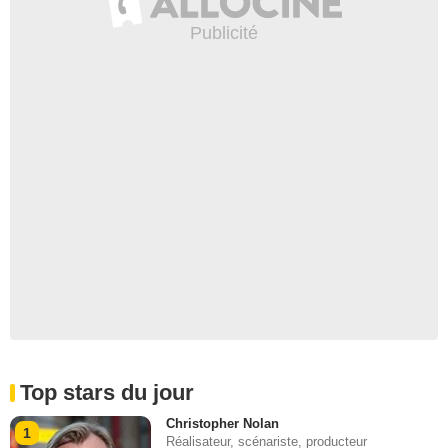
Top stars du jour
Christopher Nolan
1
Réalisateur, scénariste, producteur