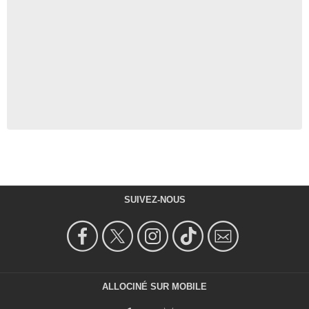
SUIVEZ-NOUS
ALLOCINÉ SUR MOBILE