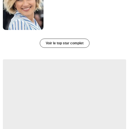
Voir le top star complet