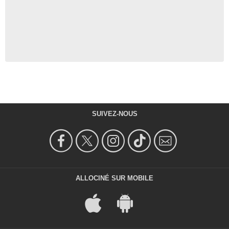
SUIVEZ-NOUS
ALLOCINÉ SUR MOBILE