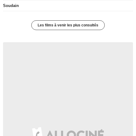
Soudain
Les films à venir les plus consultés