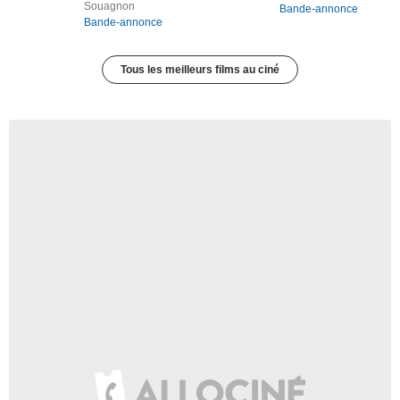
Souagnon
Bande-annonce
Bande-annonce
Tous les meilleurs films au ciné