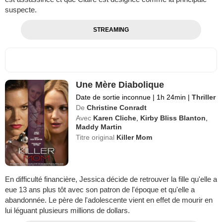
suspecte.
STREAMING
Une Mère Diabolique
Date de sortie inconnue
|
1h 24min
|
Thriller
De
Christine Conradt
Avec
Karen Cliche
,
Kirby Bliss Blanton
,
Maddy Martin
Titre original
Killer Mom
En difficulté financière, Jessica décide de retrouver la fille qu'elle a
eue 13 ans plus tôt avec son patron de l'époque et qu'elle a
abandonnée. Le père de l'adolescente vient en effet de mourir en
lui léguant plusieurs millions de dollars.