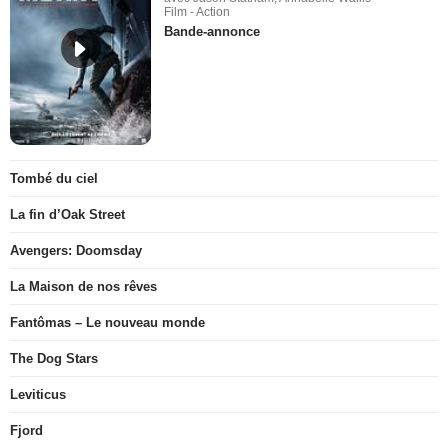
Film - Action
Bande-annonce
Tombé du ciel
La fin d’Oak Street
Avengers: Doomsday
La Maison de nos rêves
Fantômas – Le nouveau monde
The Dog Stars
Leviticus
Fjord