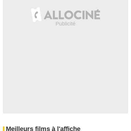
Meilleurs films à l'affiche