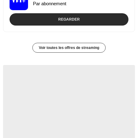
Par abonnement
REGARDER
Voir toutes les offres de streaming