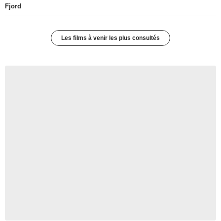
Fjord
Les films à venir les plus consultés