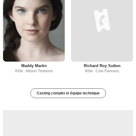
Maddy Martin
Richard Roy Sutton
Rôle : Allison Timmons
Rôle : Cole Flannery
Casting complet et équipe technique