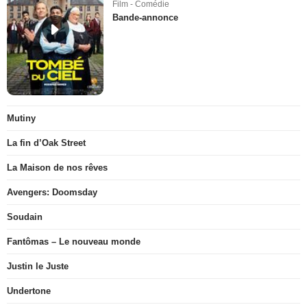
Film - Comédie
Bande-annonce
Mutiny
La fin d’Oak Street
La Maison de nos rêves
Avengers: Doomsday
Soudain
Fantômas – Le nouveau monde
Justin le Juste
Undertone