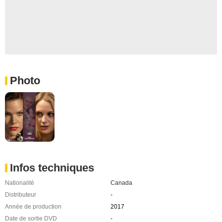
Photo
Infos techniques
Nationalité
Canada
Distributeur
-
Année de production
2017
Date de sortie DVD
-