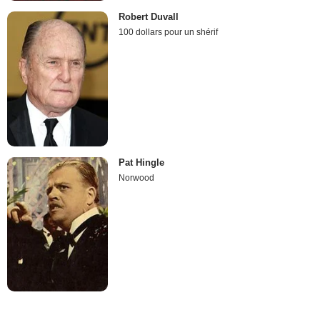
Robert Duvall
100 dollars pour un shérif
Pat Hingle
Norwood