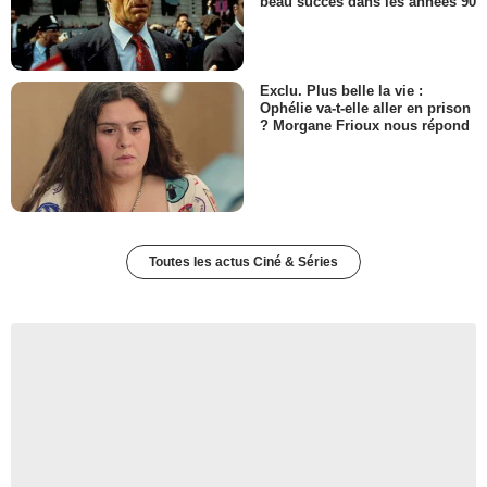
beau succès dans les années 90
Exclu. Plus belle la vie :
Ophélie va-t-elle aller en prison
? Morgane Frioux nous répond
Toutes les actus Ciné & Séries