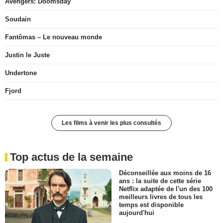
Avengers: Doomsday
Soudain
Fantômas – Le nouveau monde
Justin le Juste
Undertone
Fjord
Les films à venir les plus consultés
Top actus de la semaine
Déconseillée aux moins de 16
ans : la suite de cette série
Netflix adaptée de l'un des 100
meilleurs livres de tous les
temps est disponible
aujourd'hui