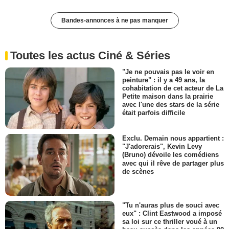
Bandes-annonces à ne pas manquer
Toutes les actus Ciné & Séries
"Je ne pouvais pas le voir en
peinture" : il y a 49 ans, la
cohabitation de cet acteur de La
Petite maison dans la prairie
avec l'une des stars de la série
était parfois difficile
Exclu. Demain nous appartient :
"J'adorerais", Kevin Levy
(Bruno) dévoile les comédiens
avec qui il rêve de partager plus
de scènes
"Tu n'auras plus de souci avec
eux" : Clint Eastwood a imposé
sa loi sur ce thriller voué à un