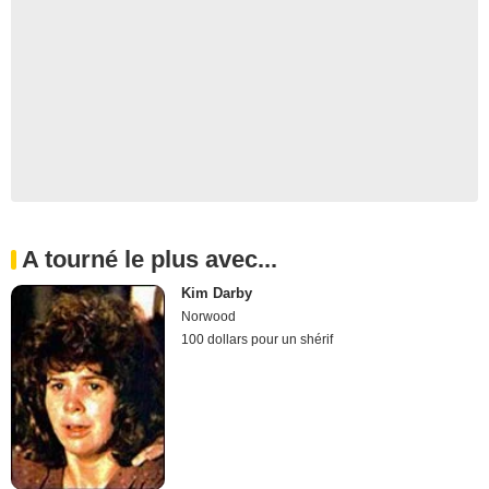
A tourné le plus avec...
Kim Darby
Norwood
100 dollars pour un shérif