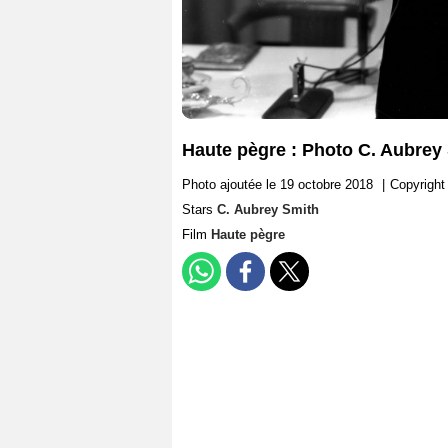
Haute pègre : Photo C. Aubrey
Photo ajoutée le 19 octobre 2018
|
Copyright
Stars
C. Aubrey Smith
Film
Haute pègre