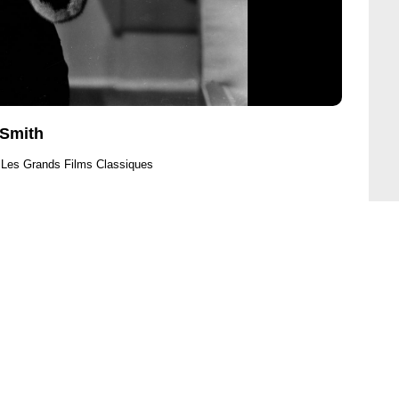
 Smith
 Les Grands Films Classiques