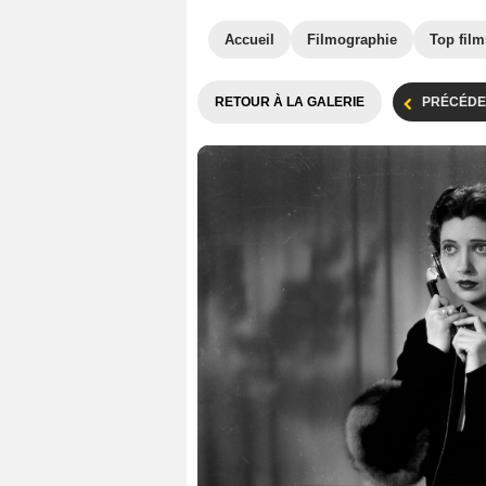
Accueil
Filmographie
Top film
RETOUR À LA GALERIE
PRÉCÉDE