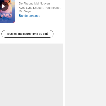
De Phuong Mai Nguyen
Avec Lyna Khoudri, Paul Kircher,
Rio Vega
Bande-annonce
Tous les meilleurs films au ciné