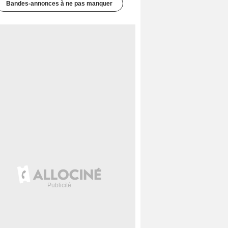
Bandes-annonces à ne pas manquer