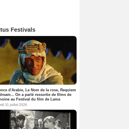
tus Festivals
nce d'Arabie, Le Nom de la rose, Requiem
 dream... On a parlé ressortie de films de
moine au Festival du film de Lama
di 31 juillet 2026