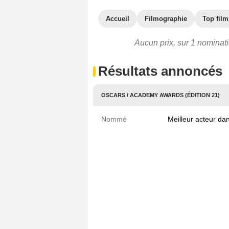
Accueil
Filmographie
Top film
Aucun prix, sur 1 nominati
Résultats annoncés
OSCARS / ACADEMY AWARDS (ÉDITION 21)
Nommé
Meilleur acteur da