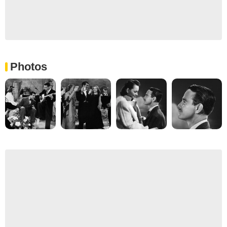
Photos