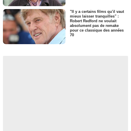
"Il y a certains films qu'il vaut
mieux laisser tranquilles" :
Robert Redford ne voulait
absolument pas de remake
pour ce classique des années
70