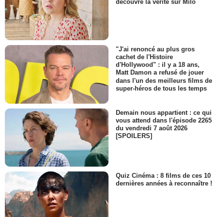
découvre la vérité sur Milo
"J'ai renoncé au plus gros
cachet de l'Histoire
d'Hollywood" : il y a 18 ans,
Matt Damon a refusé de jouer
dans l'un des meilleurs films de
super-héros de tous les temps
Demain nous appartient : ce qui
vous attend dans l'épisode 2265
du vendredi 7 août 2026
[SPOILERS]
Quiz Cinéma : 8 films de ces 10
dernières années à reconnaître !