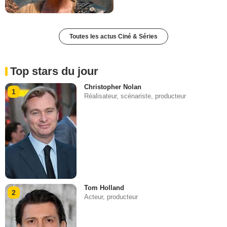
Toutes les actus Ciné & Séries
Top stars du jour
Christopher Nolan
1
Réalisateur, scénariste, producteur
Tom Holland
2
Acteur, producteur