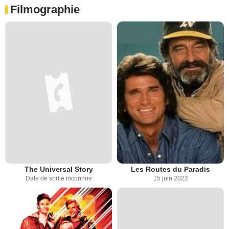
Filmographie
The Universal Story
Les Routes du Paradis
Date de sortie inconnue
15 juin 2022