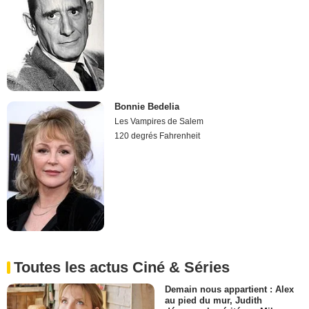
Bonnie Bedelia
Les Vampires de Salem
120 degrés Fahrenheit
Toutes les actus Ciné & Séries
Demain nous appartient : Alex
au pied du mur, Judith