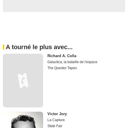
A tourné le plus avec...
Richard A. Colla
Galactica, la bataille de l'espace
The Questor Tapes
Victor Jory
La Capture
State Fair