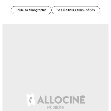
Toute sa filmographie
Ses meilleurs films / séries