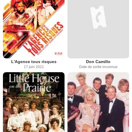
L'Agence tous risques
Don Camillo
17 juin 2021
Date de sortie inconnue