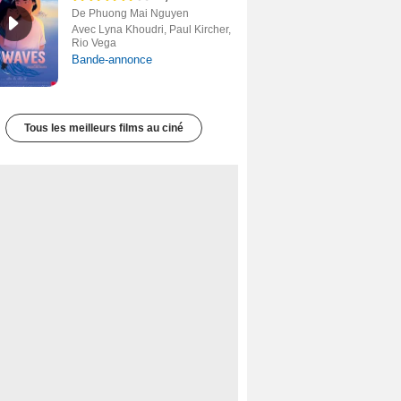
De Phuong Mai Nguyen
Avec Lyna Khoudri, Paul Kircher,
Rio Vega
Bande-annonce
Tous les meilleurs films au ciné