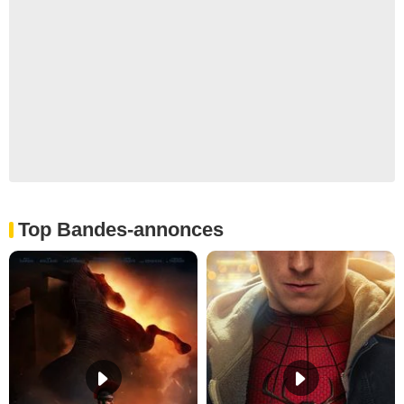
Top Bandes-annonces