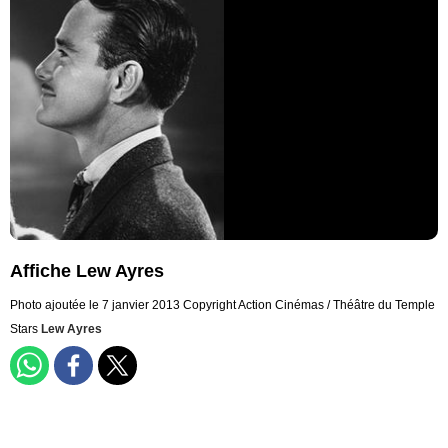
Affiche Lew Ayres
Photo ajoutée le 7 janvier 2013
Copyright Action Cinémas / Théâtre du Temple
Stars
Lew Ayres