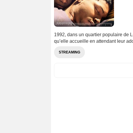
1992, dans un quartier populaire de L
qu’elle accueille en attendant leur ad
STREAMING