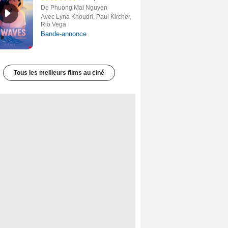
De Phuong Mai Nguyen
Avec Lyna Khoudri, Paul Kircher,
Rio Vega
Bande-annonce
Tous les meilleurs films au ciné