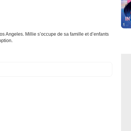
os Angeles. Millie s’occupe de sa famille et d’enfants
option.