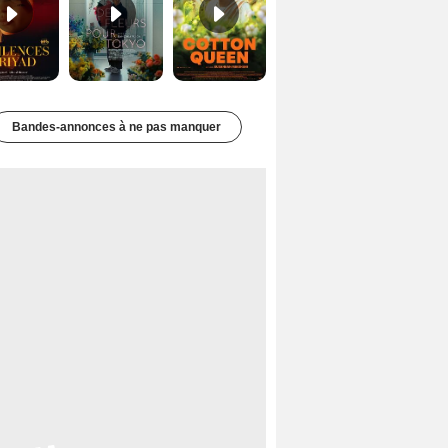
Bandes-annonces à ne pas manquer