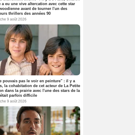
 a eu une vive altercation avec cette star
woodienne avant de tourner l'un des
eurs thrillers des années 90
che 9 août 2026
e pouvais pas le voir en peinture" : il y a
s, la cohabitation de cet acteur de La Petite
n dans la prairie avec l'une des stars de la
était parfois difficile
che 9 août 2026