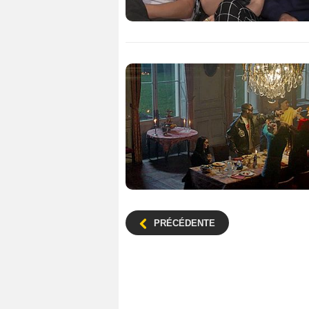
PRÉCÉDENTE