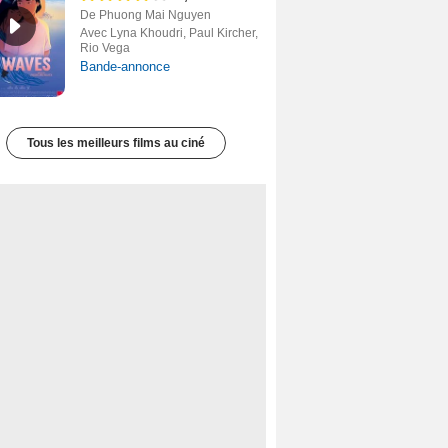
De Phuong Mai Nguyen
Avec Lyna Khoudri, Paul Kircher,
Rio Vega
Bande-annonce
Tous les meilleurs films au ciné