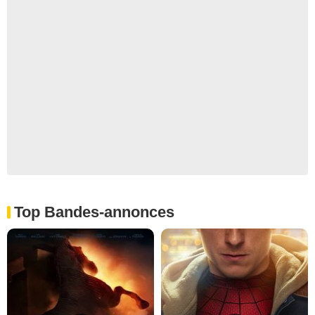
Top Bandes-annonces