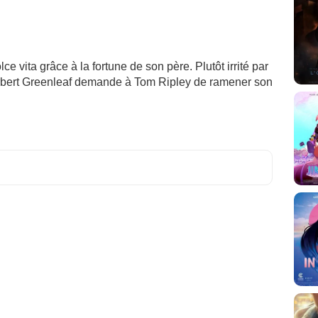
e vita grâce à la fortune de son père. Plutôt irrité par
rbert Greenleaf demande à Tom Ripley de ramener son