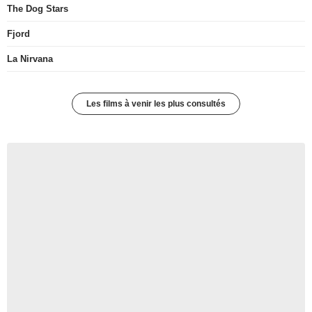
The Dog Stars
Fjord
La Nirvana
Les films à venir les plus consultés