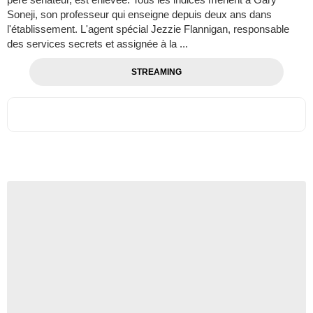
Soneji, son professeur qui enseigne depuis deux ans dans
l'établissement. L'agent spécial Jezzie Flannigan, responsable
des services secrets et assignée à la ...
STREAMING