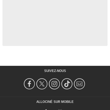
SUIVEZ-NOUS
ALLOCINÉ SUR MOBILE