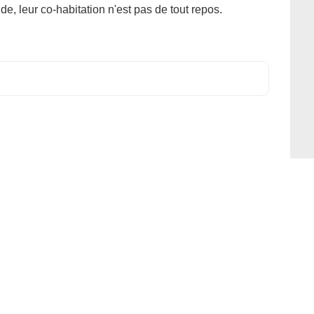
de, leur co-habitation n'est pas de tout repos.