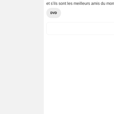
et s'ils sont les meilleurs amis du mon
DVD