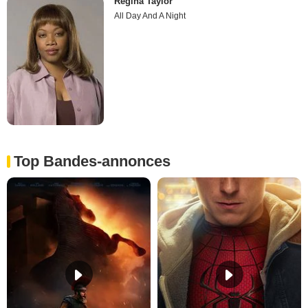
Regina Taylor
All Day And A Night
Top Bandes-annonces