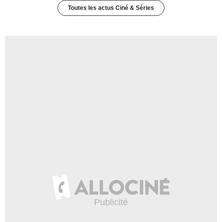
Toutes les actus Ciné & Séries