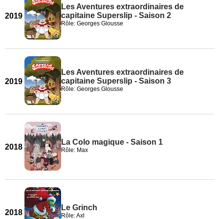
Les Aventures extraordinaires de
capitaine Superslip - Saison 2
2019
Rôle: Georges Glousse
Les Aventures extraordinaires de
capitaine Superslip - Saison 3
2019
Rôle: Georges Glousse
La Colo magique - Saison 1
2018
Rôle: Max
Le Grinch
2018
Rôle: Axl