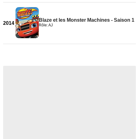
Blaze et les Monster Machines - Saison 1
2014
Rôle: AJ