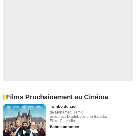
Films Prochainement au Cinéma
Tombé du ciel
de Mohamed Hamidi
avec Ilyes Djadel, Josiane Balasko
Film - Comédie
Bande-annonce