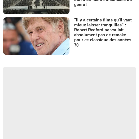
genre !
"Il y a certains films qu'il vaut
mieux laisser tranquilles" :
Robert Redford ne voulait
absolument pas de remake
pour ce classique des années
70