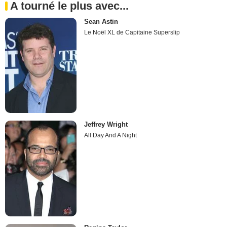
A tourné le plus avec...
Sean Astin
Le Noël XL de Capitaine Superslip
Jeffrey Wright
All Day And A Night