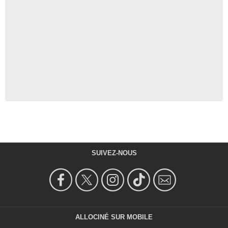
SUIVEZ-NOUS
ALLOCINÉ SUR MOBILE