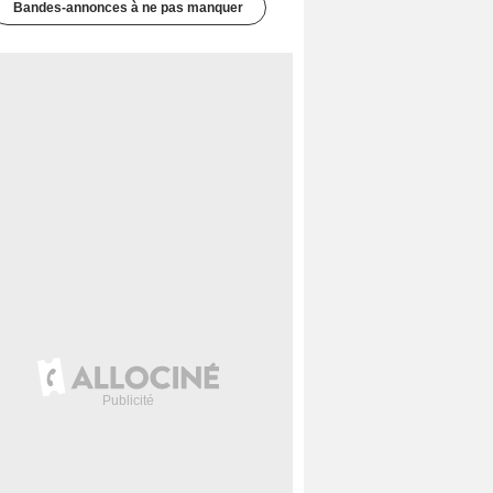
Bandes-annonces à ne pas manquer