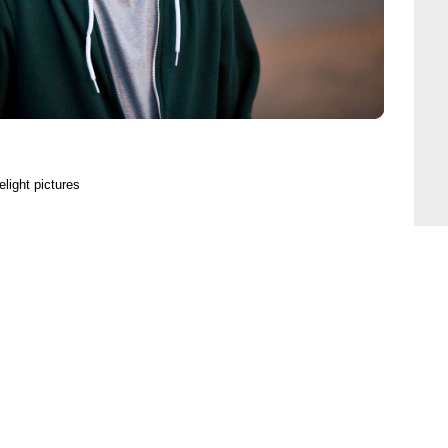
light pictures