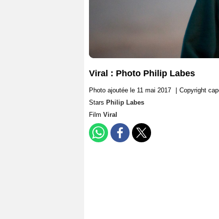
Viral : Photo Philip Labes
Photo ajoutée le 11 mai 2017
|
Copyright cape
Stars
Philip Labes
Film
Viral