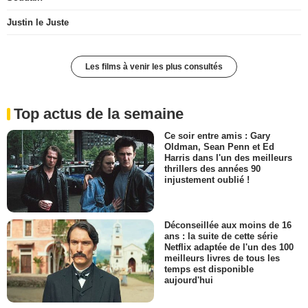
Justin le Juste
Les films à venir les plus consultés
Top actus de la semaine
Ce soir entre amis : Gary
Oldman, Sean Penn et Ed
Harris dans l'un des meilleurs
thrillers des années 90
injustement oublié !
Déconseillée aux moins de 16
ans : la suite de cette série
Netflix adaptée de l'un des 100
meilleurs livres de tous les
temps est disponible
aujourd'hui