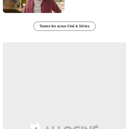
Toutes les actus Ciné & Séries