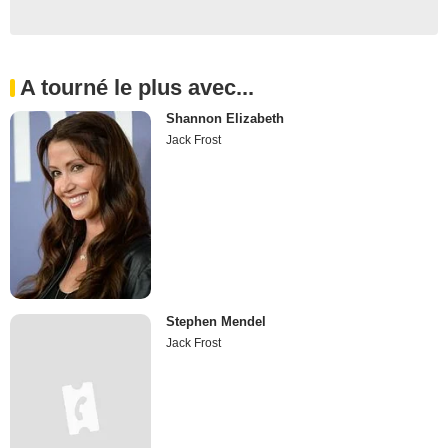
A tourné le plus avec...
Shannon Elizabeth
Jack Frost
Stephen Mendel
Jack Frost