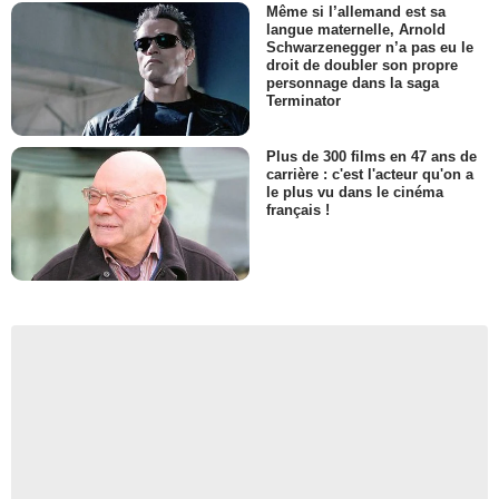
Même si l’allemand est sa
langue maternelle, Arnold
Schwarzenegger n’a pas eu le
droit de doubler son propre
personnage dans la saga
Terminator
Plus de 300 films en 47 ans de
carrière : c'est l'acteur qu'on a
le plus vu dans le cinéma
français !