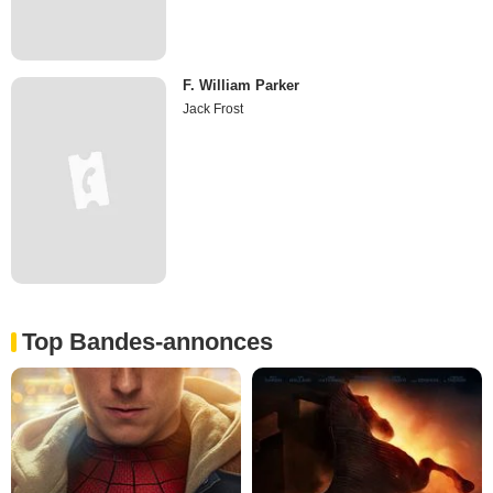
F. William Parker
Jack Frost
Top Bandes-annonces