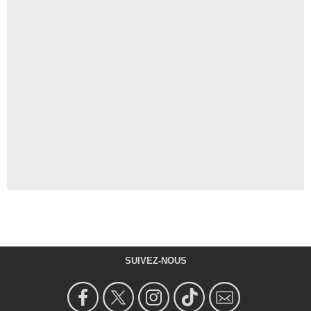
SUIVEZ-NOUS