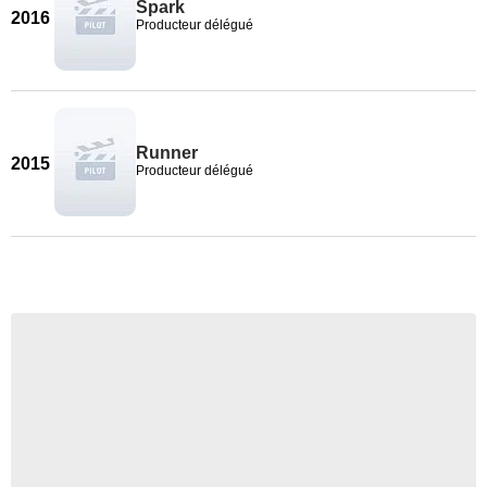
Spark
2016
Producteur délégué
Runner
2015
Producteur délégué