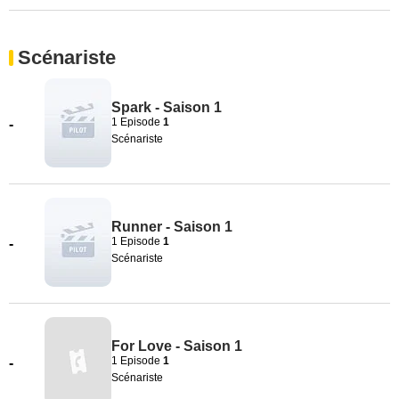
Scénariste
Spark - Saison 1
1 Episode
1
-
Scénariste
Runner - Saison 1
1 Episode
1
-
Scénariste
For Love - Saison 1
1 Episode
1
-
Scénariste