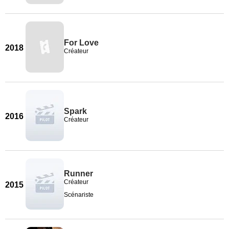
For Love
2018
Créateur
Spark
2016
Créateur
Runner
Créateur
2015
Scénariste