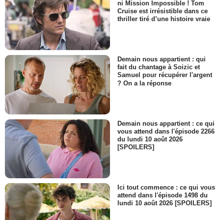
ni Mission Impossible ! Tom
Cruise est irrésistible dans ce
thriller tiré d’une histoire vraie
Demain nous appartient : qui
fait du chantage à Soizic et
Samuel pour récupérer l'argent
? On a la réponse
Demain nous appartient : ce qui
vous attend dans l'épisode 2266
du lundi 10 août 2026
[SPOILERS]
Ici tout commence : ce qui vous
attend dans l'épisode 1498 du
lundi 10 août 2026 [SPOILERS]