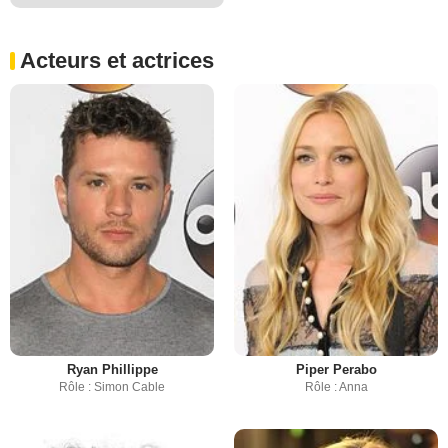
Acteurs et actrices
Ryan Phillippe
Piper Perabo
Rôle : Simon Cable
Rôle : Anna