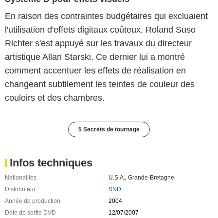
En raison des contraintes budgétaires qui excluaient
l'utilisation d'effets digitaux coûteux, Roland Suso
Richter s'est appuyé sur les travaux du directeur
artistique Allan Starski. Ce dernier lui a montré
comment accentuer les effets de réalisation en
changeant subtilement les teintes de couleur des
couloirs et des chambres.
5 Secrets de tournage
Infos techniques
Nationalités
U.S.A.
,
Grande-Bretagne
Distributeur
SND
Année de production
2004
Date de sortie DVD
12/07/2007