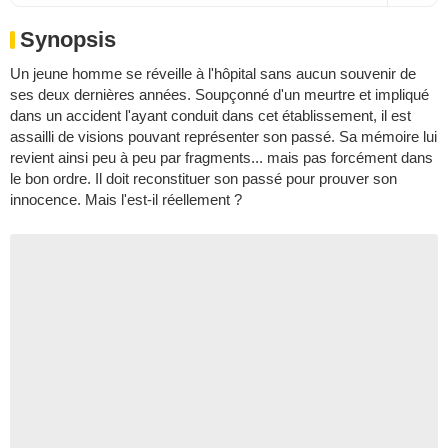
Synopsis
Un jeune homme se réveille à l'hôpital sans aucun souvenir de
ses deux dernières années. Soupçonné d'un meurtre et impliqué
dans un accident l'ayant conduit dans cet établissement, il est
assailli de visions pouvant représenter son passé. Sa mémoire lui
revient ainsi peu à peu par fragments... mais pas forcément dans
le bon ordre. Il doit reconstituer son passé pour prouver son
innocence. Mais l'est-il réellement ?