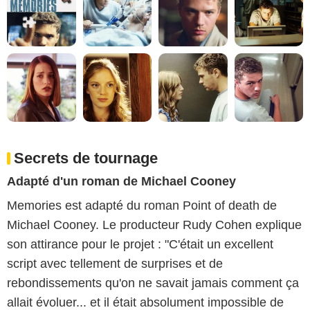
Secrets de tournage
Adapté d'un roman de Michael Cooney
Memories est adapté du roman Point of death de
Michael Cooney. Le producteur Rudy Cohen explique
son attirance pour le projet : "C'était un excellent
script avec tellement de surprises et de
rebondissements qu'on ne savait jamais comment ça
allait évoluer... et il était absolument impossible de