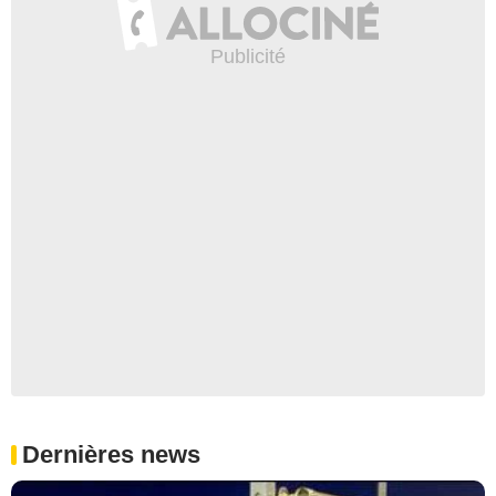
Dernières news