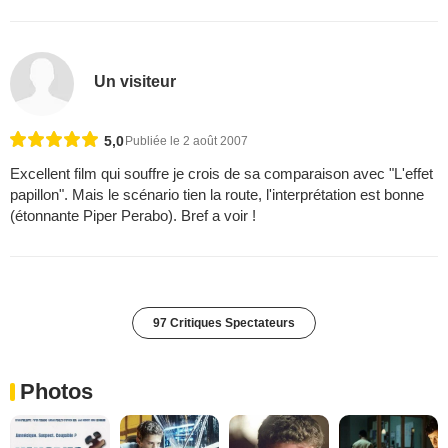
Un visiteur
5,0
Publiée le 2 août 2007
Excellent film qui souffre je crois de sa comparaison avec "L'effet
papillon". Mais le scénario tien la route, l'interprétation est bonne
(étonnante Piper Perabo). Bref a voir !
97 Critiques Spectateurs
Photos