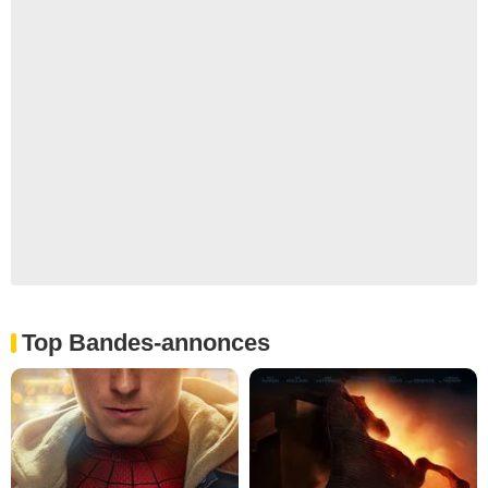
Top Bandes-annonces