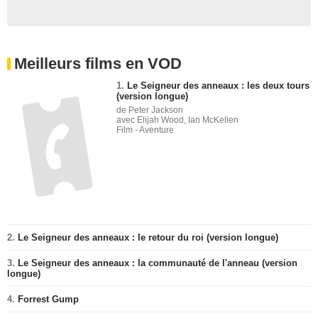
Meilleurs films en VOD
1.
Le Seigneur des anneaux : les deux tours
(version longue)
de Peter Jackson
avec Elijah Wood, Ian McKellen
Film - Aventure
2.
Le Seigneur des anneaux : le retour du roi (version longue)
3.
Le Seigneur des anneaux : la communauté de l'anneau (version
longue)
4.
Forrest Gump