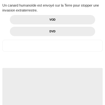
Un canard humanoïde est envoyé sur la Terre pour stopper une
invasion extraterrestre.
VOD
DVD