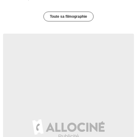
Toute sa filmographie