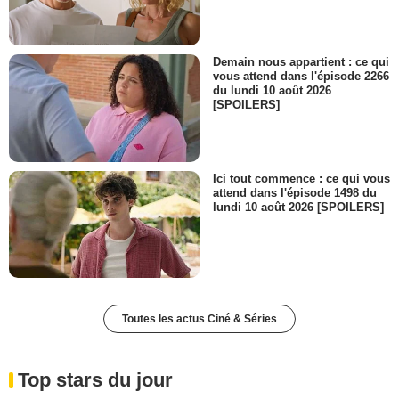
Demain nous appartient : ce qui
vous attend dans l'épisode 2266
du lundi 10 août 2026
[SPOILERS]
Ici tout commence : ce qui vous
attend dans l'épisode 1498 du
lundi 10 août 2026 [SPOILERS]
Toutes les actus Ciné & Séries
Top stars du jour