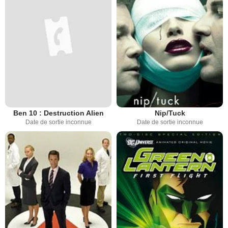
Ben 10 : Destruction Alien
Nip/Tuck
Date de sortie inconnue
Date de sortie inconnue