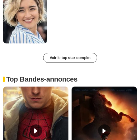
Voir le top star complet
Top Bandes-annonces