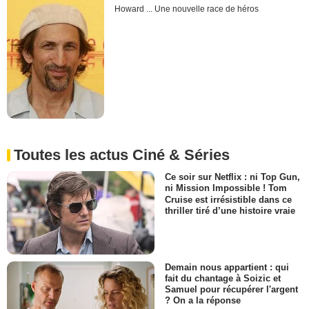
Howard ... Une nouvelle race de héros
Toutes les actus Ciné & Séries
Ce soir sur Netflix : ni Top Gun,
ni Mission Impossible ! Tom
Cruise est irrésistible dans ce
thriller tiré d’une histoire vraie
Demain nous appartient : qui
fait du chantage à Soizic et
Samuel pour récupérer l'argent
? On a la réponse