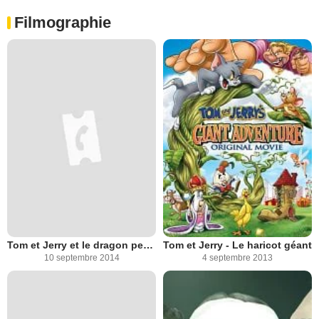
Filmographie
Tom et Jerry et le dragon perdu
Tom et Jerry - Le haricot géant
10 septembre 2014
4 septembre 2013