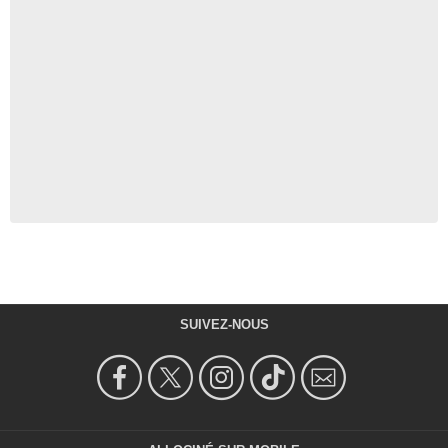
SUIVEZ-NOUS