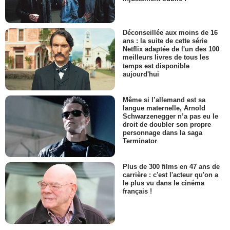
Déconseillée aux moins de 16
ans : la suite de cette série
Netflix adaptée de l'un des 100
meilleurs livres de tous les
temps est disponible
aujourd'hui
Même si l’allemand est sa
langue maternelle, Arnold
Schwarzenegger n’a pas eu le
droit de doubler son propre
personnage dans la saga
Terminator
Plus de 300 films en 47 ans de
carrière : c'est l'acteur qu'on a
le plus vu dans le cinéma
français !