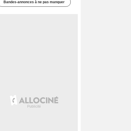
Bandes-annonces à ne pas manquer