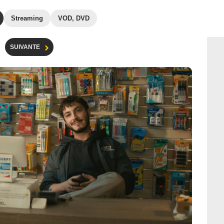
Streaming
VOD, DVD
SUIVANTE