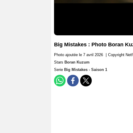
Big Mistakes : Photo Boran K
Photo ajoutée le 7 avril 2026
|
Copyright Netf
Stars
Boran Kuzum
Serie
Big Mistakes - Saison 1