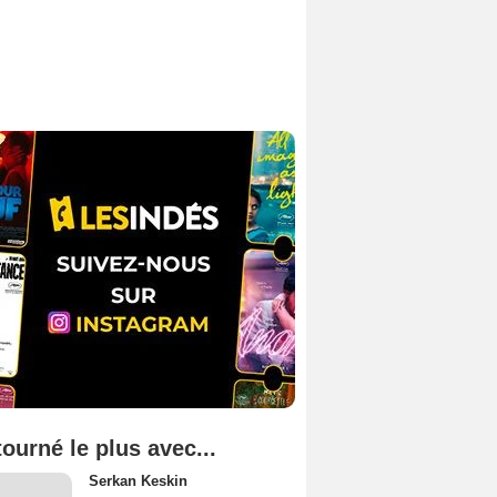
tourné le plus avec...
Serkan Keskin