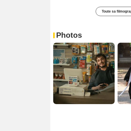
Toute sa filmogra
Photos