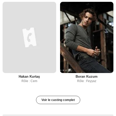
Hakan Kurtaş
Boran Kuzum
Rôle : Cem
Rôle : Feyyaz
Voir le casting complet