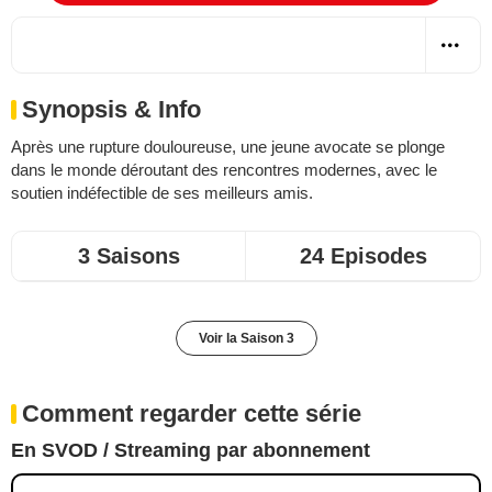
Synopsis & Info
Après une rupture douloureuse, une jeune avocate se plonge
dans le monde déroutant des rencontres modernes, avec le
soutien indéfectible de ses meilleurs amis.
3 Saisons
24 Episodes
Voir la Saison 3
Comment regarder cette série
En SVOD / Streaming par abonnement