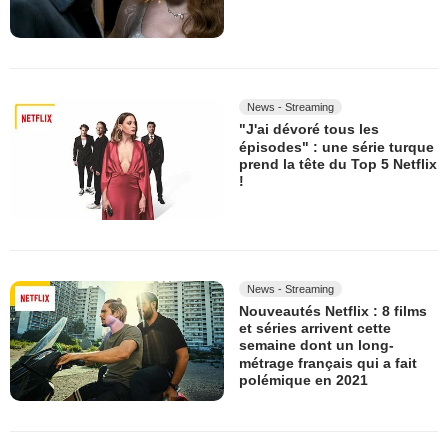
News - Streaming
"J'ai dévoré tous les
épisodes" : une série turque
prend la tête du Top 5 Netflix
!
News - Streaming
Nouveautés Netflix : 8 films
et séries arrivent cette
semaine dont un long-
métrage français qui a fait
polémique en 2021