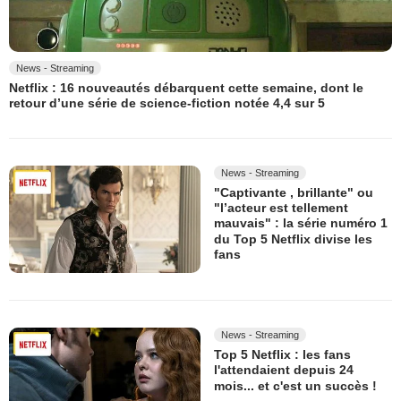
News - Streaming
Netflix : 16 nouveautés débarquent cette semaine, dont le
retour d’une série de science-fiction notée 4,4 sur 5
News - Streaming
"Captivante , brillante" ou
"l’acteur est tellement
mauvais" : la série numéro 1
du Top 5 Netflix divise les
fans
News - Streaming
Top 5 Netflix : les fans
l'attendaient depuis 24
mois... et c'est un succès !