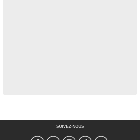
SUIVEZ-NOUS