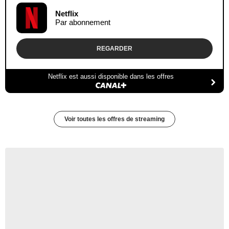
Netflix
Par abonnement
REGARDER
Netflix est aussi disponible dans les offres
Voir toutes les offres de streaming