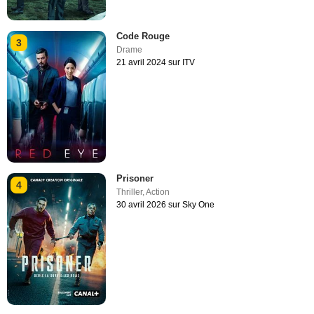
Code Rouge
3
Drame
21 avril 2024 sur ITV
Prisoner
4
Thriller
,
Action
30 avril 2026 sur Sky One