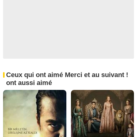
Ceux qui ont aimé Merci et au suivant !
ont aussi aimé