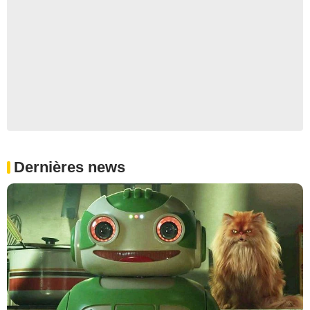
Dernières news