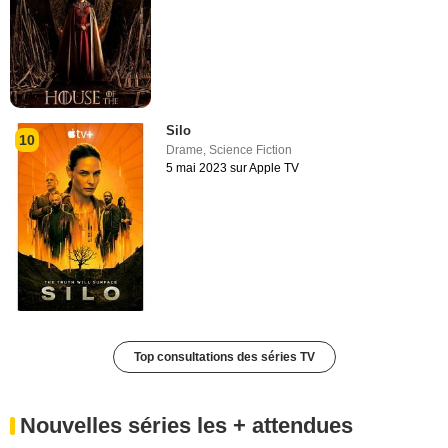
Silo
10
Drame
,
Science Fiction
5 mai 2023 sur Apple TV
Top consultations des séries TV
Nouvelles séries les + attendues