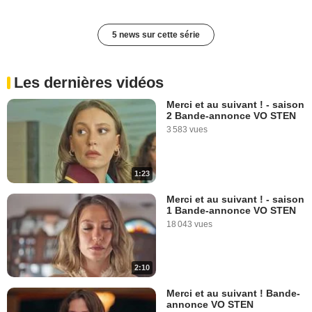
5 news sur cette série
Les dernières vidéos
Merci et au suivant ! - saison
2 Bande-annonce VO STEN
3 583 vues
1:23
Merci et au suivant ! - saison
1 Bande-annonce VO STEN
18 043 vues
2:10
Merci et au suivant ! Bande-
annonce VO STEN