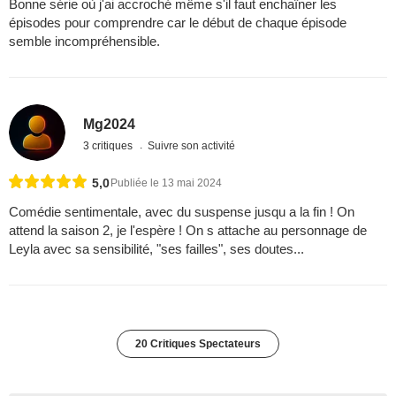
Bonne série où j'ai accroché même s'il faut enchaîner les
épisodes pour comprendre car le début de chaque épisode
semble incompréhensible.
Mg2024
3 critiques
Suivre son activité
5,0
Publiée le 13 mai 2024
Comédie sentimentale, avec du suspense jusqu a la fin ! On
attend la saison 2, je l'espère ! On s attache au personnage de
Leyla avec sa sensibilité, "ses failles", ses doutes...
20 Critiques Spectateurs