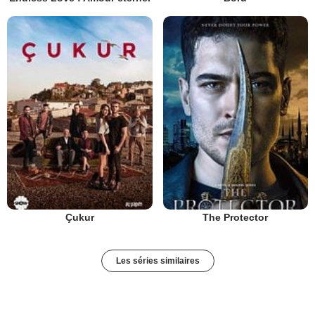
Çukur
The Protector
Les séries similaires