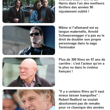
Harris dans l'un des meilleurs
thrillers des années 90
injustement oublié !
Même si l’allemand est sa
langue maternelle, Arnold
Schwarzenegger n’a pas eu le
droit de doubler son propre
personnage dans la saga
Terminator
Plus de 300 films en 47 ans de
carrière : c'est l'acteur qu'on a
le plus vu dans le cinéma
français !
"Il y a certains films qu'il vaut
mieux laisser tranquilles" :
Robert Redford ne voulait
absolument pas de remake
pour ce classique des années