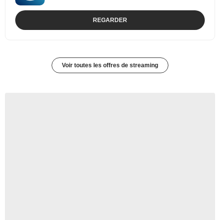
REGARDER
Voir toutes les offres de streaming