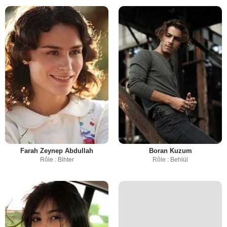
Farah Zeynep Abdullah
Boran Kuzum
Rôle : Bihter
Rôle : Behlül