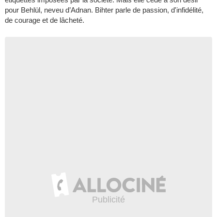
pour Behlül, neveu d’Adnan. Bihter parle de passion, d'infidélité,
de courage et de lâcheté.