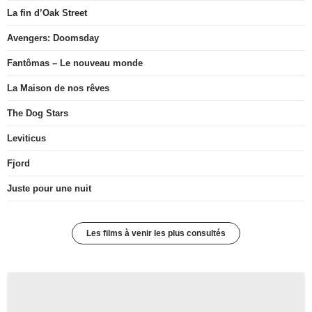
La fin d’Oak Street
Avengers: Doomsday
Fantômas – Le nouveau monde
La Maison de nos rêves
The Dog Stars
Leviticus
Fjord
Juste pour une nuit
Les films à venir les plus consultés