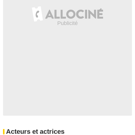
Acteurs et actrices