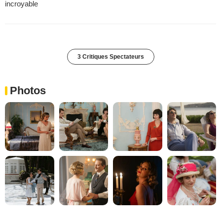
incroyable
3 Critiques Spectateurs
Photos