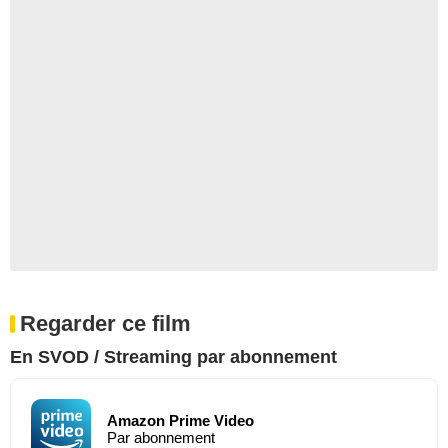
Regarder ce film
En SVOD / Streaming par abonnement
Amazon Prime Video
Par abonnement