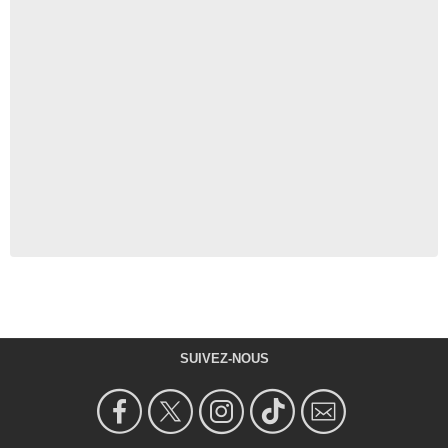
SUIVEZ-NOUS