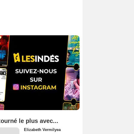
tourné le plus avec...
Elizabeth Vermilyea