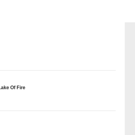
Lake Of Fire