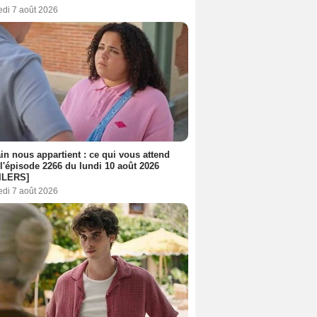
edi 7 août 2026
n nous appartient : ce qui vous attend
l'épisode 2266 du lundi 10 août 2026
ILERS]
edi 7 août 2026