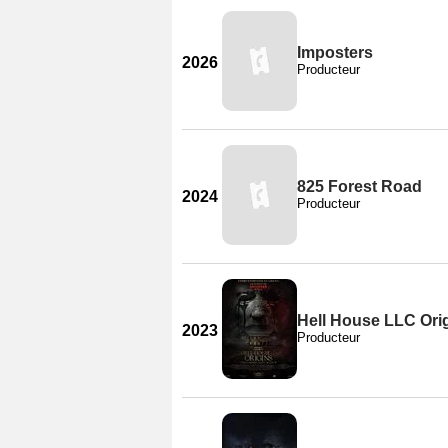
Imposters
2026
Producteur
825 Forest Road
2024
Producteur
Hell House LLC Ori
2023
Producteur