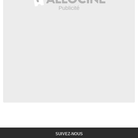
SUIVEZ-NOUS