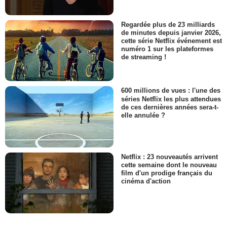
Regardée plus de 23 milliards
de minutes depuis janvier 2026,
cette série Netflix événement est
numéro 1 sur les plateformes
de streaming !
600 millions de vues : l'une des
séries Netflix les plus attendues
de ces dernières années sera-t-
elle annulée ?
Netflix : 23 nouveautés arrivent
cette semaine dont le nouveau
film d'un prodige français du
cinéma d'action