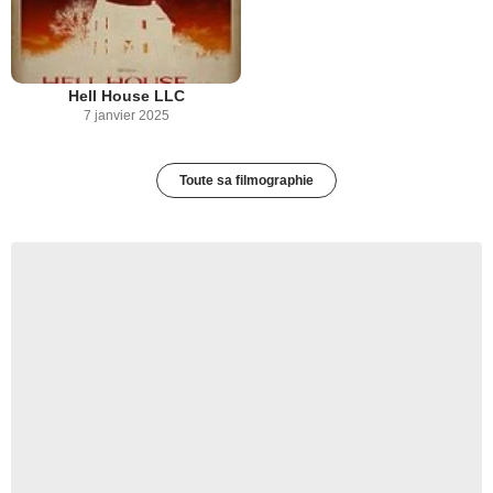
Hell House LLC
7 janvier 2025
Toute sa filmographie