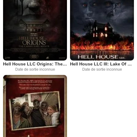
Hell House LLC Origins: The Carmichael Manor
Hell House LLC III: Lake Of Fire
Date de sortie inconnue
Date de sortie inconnue