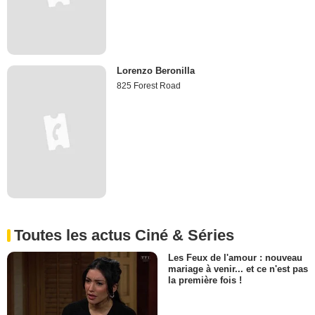
Lorenzo Beronilla
825 Forest Road
Toutes les actus Ciné & Séries
Les Feux de l'amour : nouveau
mariage à venir... et ce n'est pas
la première fois !