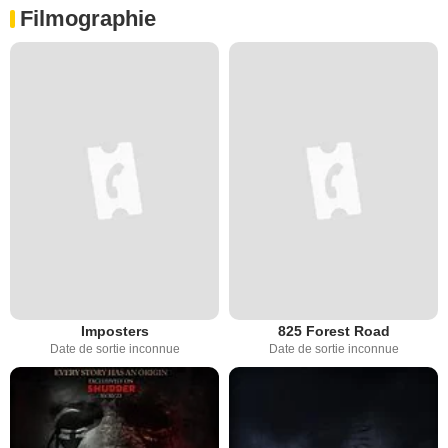
Filmographie
Imposters
825 Forest Road
Date de sortie inconnue
Date de sortie inconnue