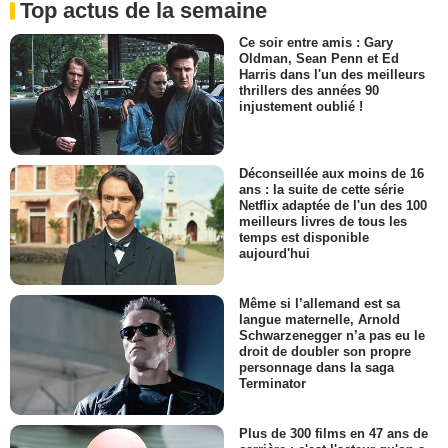
Top actus de la semaine
Ce soir entre amis : Gary
Oldman, Sean Penn et Ed
Harris dans l'un des meilleurs
thrillers des années 90
injustement oublié !
Déconseillée aux moins de 16
ans : la suite de cette série
Netflix adaptée de l'un des 100
meilleurs livres de tous les
temps est disponible
aujourd'hui
Même si l’allemand est sa
langue maternelle, Arnold
Schwarzenegger n’a pas eu le
droit de doubler son propre
personnage dans la saga
Terminator
Plus de 300 films en 47 ans de