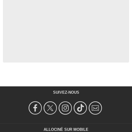
SUIVEZ-NOUS
ALLOCINÉ SUR MOBILE