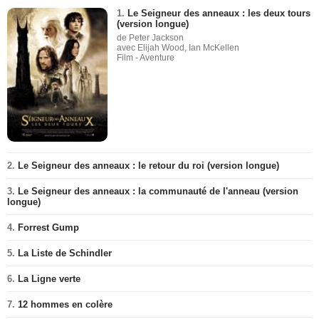
1.
Le Seigneur des anneaux : les deux tours
(version longue)
de Peter Jackson
avec Elijah Wood, Ian McKellen
Film - Aventure
2.
Le Seigneur des anneaux : le retour du roi (version longue)
3.
Le Seigneur des anneaux : la communauté de l'anneau (version
longue)
4.
Forrest Gump
5.
La Liste de Schindler
6.
La Ligne verte
7.
12 hommes en colère