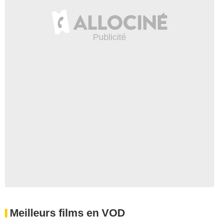
Meilleurs films en VOD