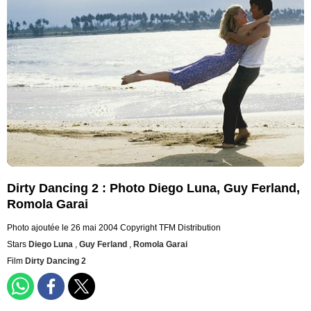
Dirty Dancing 2 : Photo Diego Luna, Guy Ferland,
Romola Garai
Photo ajoutée le 26 mai 2004
Copyright TFM Distribution
Stars
Diego Luna
,
Guy Ferland
,
Romola Garai
Film
Dirty Dancing 2