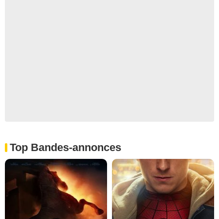
Top Bandes-annonces