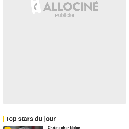
Top stars du jour
Christopher Nolan