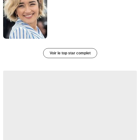
Voir le top star complet