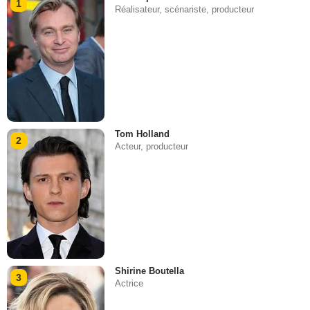
1
Réalisateur, scénariste, producteur
Tom Holland
2
Acteur, producteur
Shirine Boutella
3
Actrice