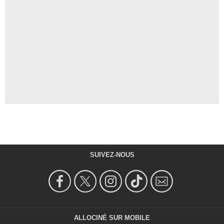
SUIVEZ-NOUS
ALLOCINÉ SUR MOBILE