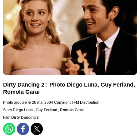
Dirty Dancing 2 : Photo Diego Luna, Guy Ferland,
Romola Garai
Photo ajoutée le 26 mai 2004
Copyright TFM Distribution
Stars
Diego Luna
,
Guy Ferland
,
Romola Garai
Film
Dirty Dancing 2