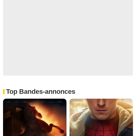
Top Bandes-annonces