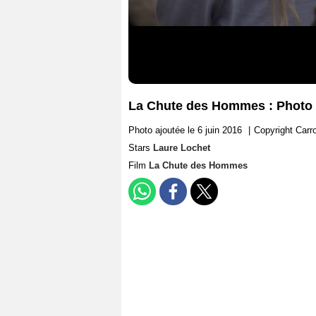
La Chute des Hommes : Photo 
Photo ajoutée le 6 juin 2016
|
Copyright Carro
Stars
Laure Lochet
Film
La Chute des Hommes