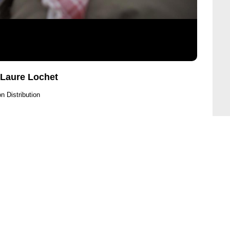
Laure Lochet
n Distribution