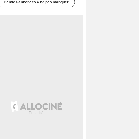
Bandes-annonces à ne pas manquer