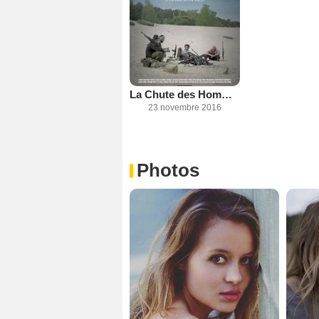
La Chute des Hommes
23 novembre 2016
Photos