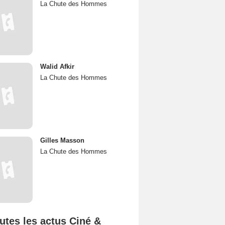
La Chute des Hommes
Walid Afkir
La Chute des Hommes
Gilles Masson
La Chute des Hommes
utes les actus Ciné &