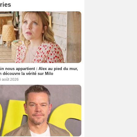
ries
n nous appartient : Alex au pied du mur,
h découvre la vérité sur Milo
6 août 2026