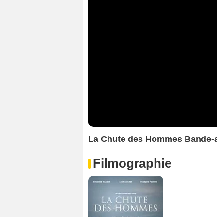
La Chute des Hommes Bande-
Filmographie