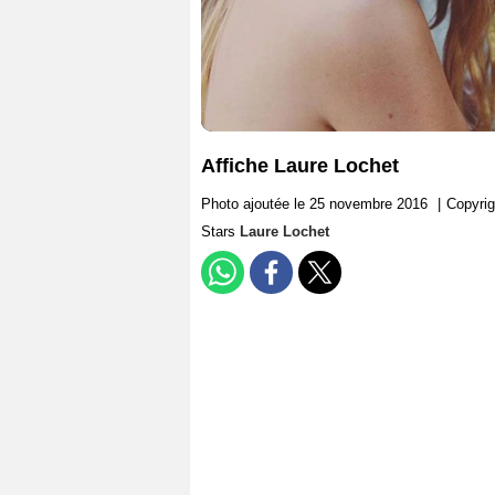
Affiche Laure Lochet
Photo ajoutée le 25 novembre 2016
|
Copyri
Stars
Laure Lochet