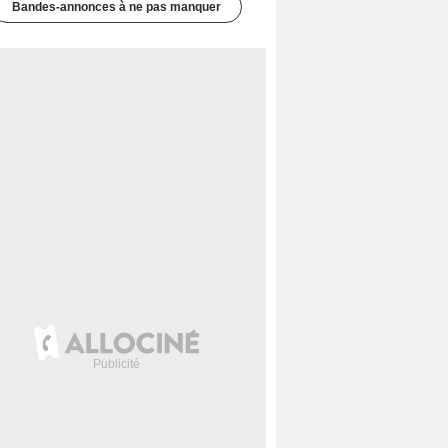
Bandes-annonces à ne pas manquer