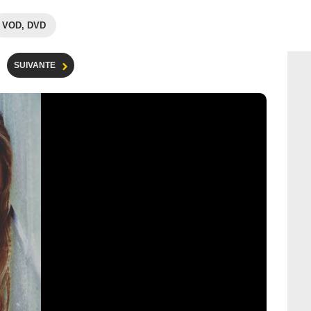
VOD, DVD
SUIVANTE