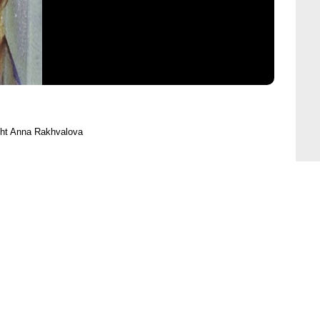
ght Anna Rakhvalova