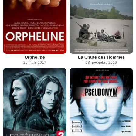
Orpheline
La Chute des Hommes
29 mars 2017
23 novembre 2016