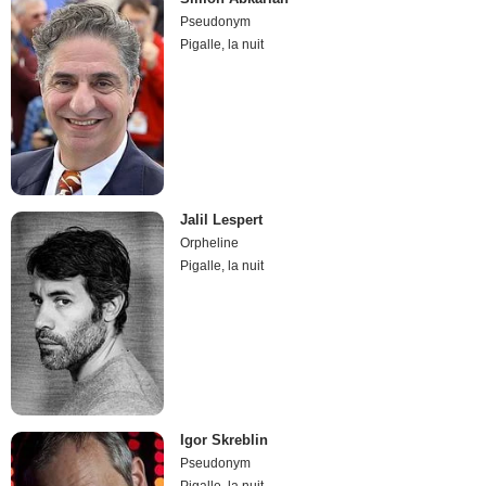
Pseudonym
Pigalle, la nuit
Jalil Lespert
Orpheline
Pigalle, la nuit
Igor Skreblin
Pseudonym