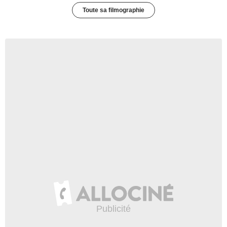
Toute sa filmographie