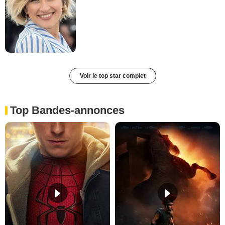
Voir le top star complet
Top Bandes-annonces