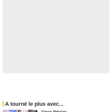
A tourné le plus avec...
Simon Abkarian