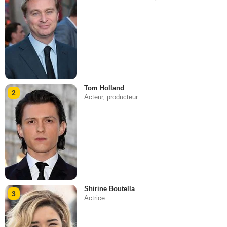
Tom Holland
2
Acteur, producteur
Shirine Boutella
3
Actrice