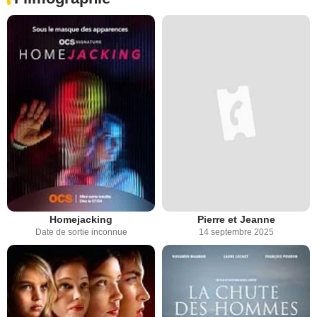
Homejacking
Pierre et Jeanne
Date de sortie inconnue
14 septembre 2025