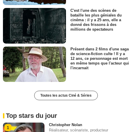
C'est l'une des scènes de
bataille les plus géniales du
cinéma : il y a 25 ans, elle a
donné des frissons à des
millions de spectateurs
Présent dans 2 films d'une saga
de science-fiction culte ! Il y a
12 ans, ce personnage est mort
en même temps que l'acteur qui
l'incarnait
Toutes les actus Ciné & Séries
Top stars du jour
Christopher Nolan
1
Réalisateur, scénariste, producteur