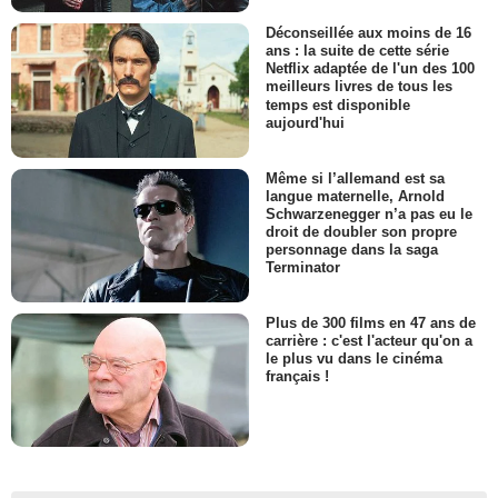
Déconseillée aux moins de 16
ans : la suite de cette série
Netflix adaptée de l'un des 100
meilleurs livres de tous les
temps est disponible
aujourd'hui
Même si l’allemand est sa
langue maternelle, Arnold
Schwarzenegger n’a pas eu le
droit de doubler son propre
personnage dans la saga
Terminator
Plus de 300 films en 47 ans de
carrière : c'est l'acteur qu'on a
le plus vu dans le cinéma
français !