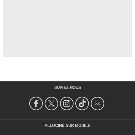
SUIVEZ-NOUS
ALLOCINÉ SUR MOBILE