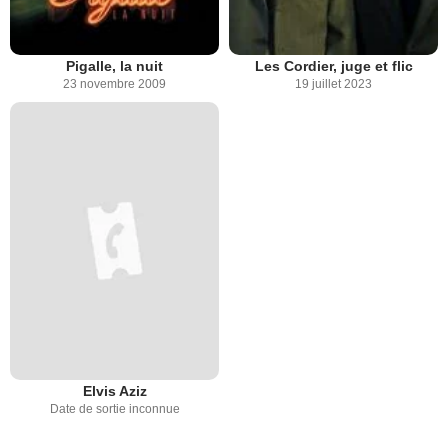
Pigalle, la nuit
Les Cordier, juge et flic
23 novembre 2009
19 juillet 2023
Elvis Aziz
Date de sortie inconnue