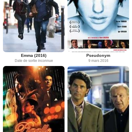
Emma (2016)
Pseudonym
Date de sortie inconnue
9 mars 2016