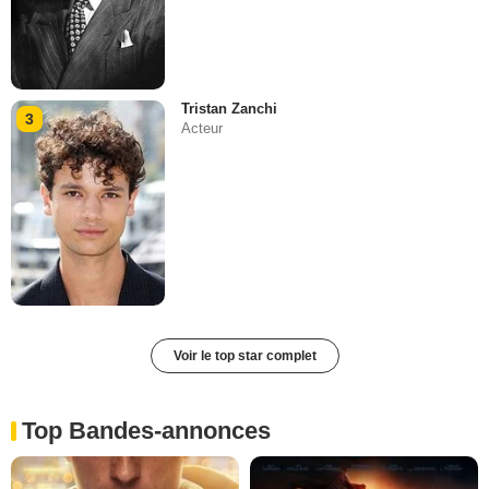
Tristan Zanchi
3
Acteur
Voir le top star complet
Top Bandes-annonces