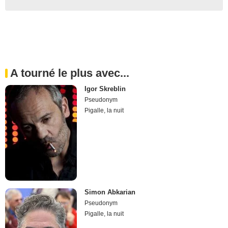
A tourné le plus avec...
Igor Skreblin
Pseudonym
Pigalle, la nuit
Simon Abkarian
Pseudonym
Pigalle, la nuit