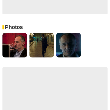
Photos