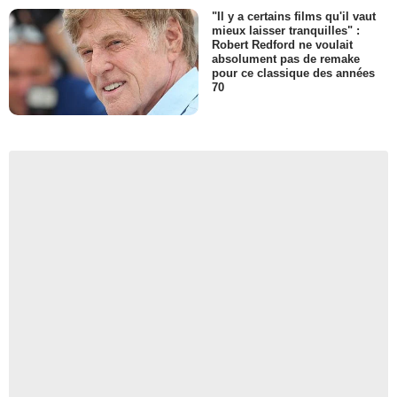
"Il y a certains films qu'il vaut
mieux laisser tranquilles" :
Robert Redford ne voulait
absolument pas de remake
pour ce classique des années
70