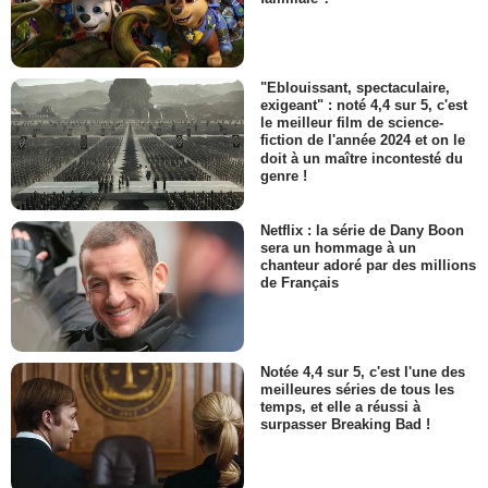
"Eblouissant, spectaculaire,
exigeant" : noté 4,4 sur 5, c'est
le meilleur film de science-
fiction de l'année 2024 et on le
doit à un maître incontesté du
genre !
Netflix : la série de Dany Boon
sera un hommage à un
chanteur adoré par des millions
de Français
Notée 4,4 sur 5, c'est l'une des
meilleures séries de tous les
temps, et elle a réussi à
surpasser Breaking Bad !