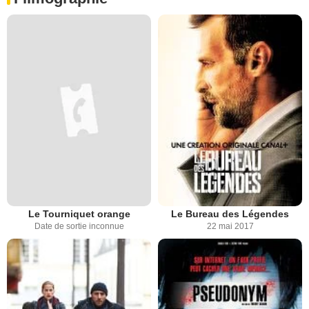
Le Tourniquet orange
Le Bureau des Légendes
Date de sortie inconnue
22 mai 2017