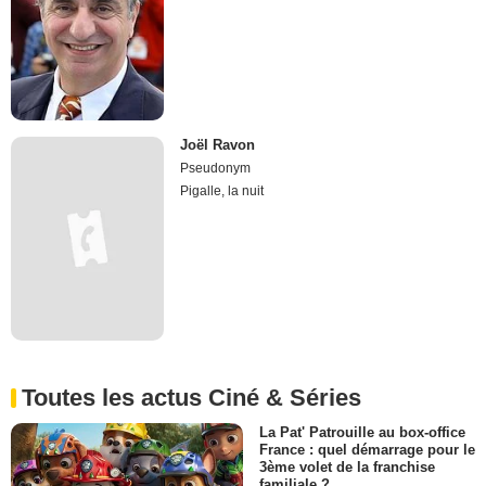
Joël Ravon
Pseudonym
Pigalle, la nuit
Toutes les actus Ciné & Séries
La Pat' Patrouille au box-office
France : quel démarrage pour le
3ème volet de la franchise
familiale ?