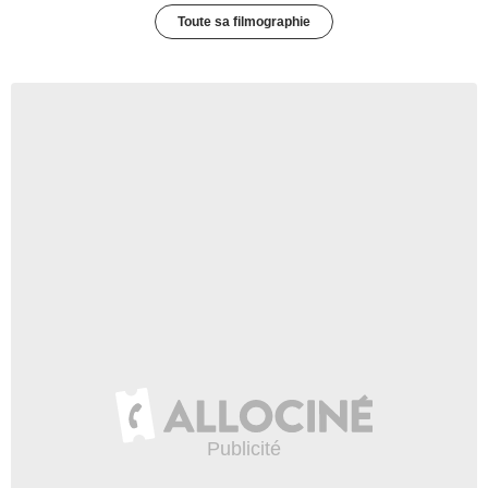
Toute sa filmographie