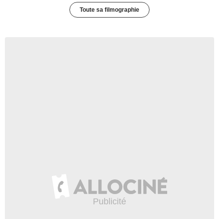
Toute sa filmographie