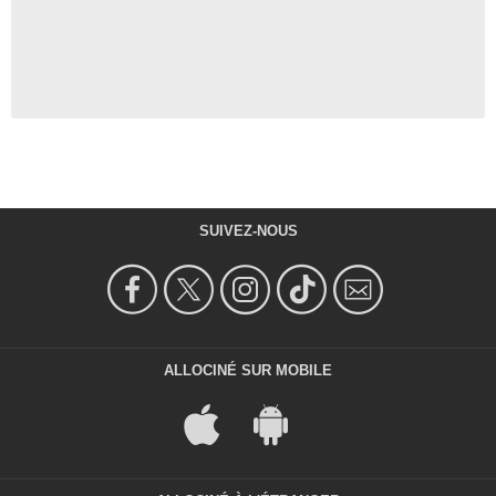
SUIVEZ-NOUS
ALLOCINÉ SUR MOBILE