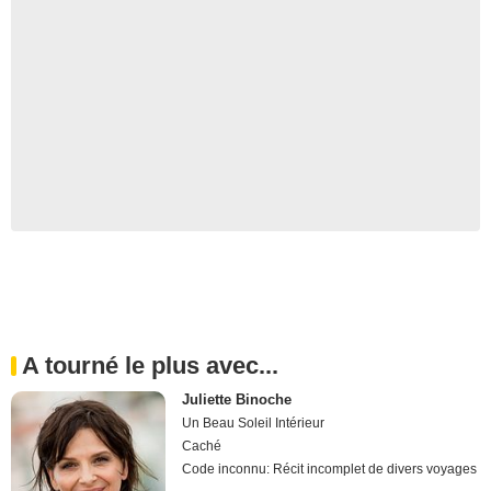
A tourné le plus avec...
Juliette Binoche
Un Beau Soleil Intérieur
Caché
Code inconnu: Récit incomplet de divers voyages