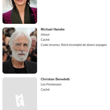
Michael Haneke
Amour
Caché
Code inconnu: Récit incomplet de divers voyages
Christian Benedetti
Les Promesses
Caché