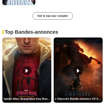
Voir le top star complet
Top Bandes-annonces
Spider-Man: Brand New Day Bande-annonce VO STFR
L'Odyssée Bande-annonce VO STFR