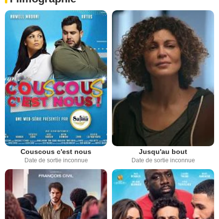
Couscous c'est nous
Jusqu'au bout
Date de sortie inconnue
Date de sortie inconnue