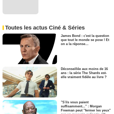
Toutes les actus Ciné & Séries
James Bond : c'est la question
que tout le monde se pose ! Et
on a la réponse…
Déconseillée aux moins de 16
ans : la série The Shards est-
elle vraiment fidèle au livre ?
"S'ils vous paient
suffisamment..." : Morgan
Freeman peut "fermer les yeux"