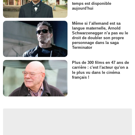
temps est disponible
aujourd'hui
Même si l’allemand est sa
langue maternelle, Arnold
Schwarzenegger n’a pas eu le
droit de doubler son propre
personnage dans la saga
Terminator
Plus de 300 films en 47 ans de
carrière : c'est l'acteur qu'on a
le plus vu dans le cinéma
français !