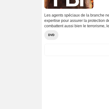
Les agents spéciaux de la branche new
expertise pour assurer la protection de
combattent aussi bien le terrorisme, 
DVD