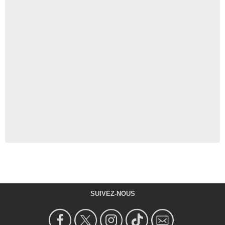
SUIVEZ-NOUS