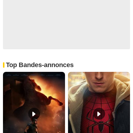
Top Bandes-annonces