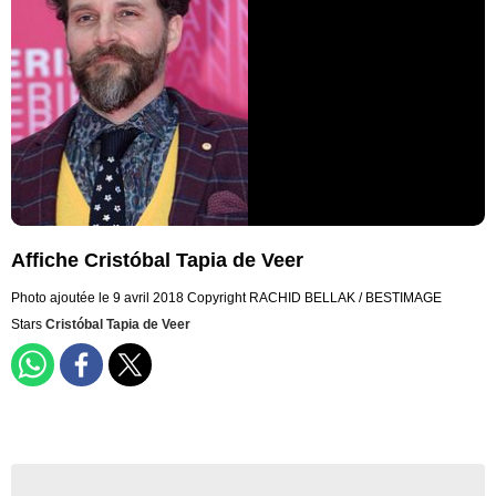
Affiche Cristóbal Tapia de Veer
Photo ajoutée le 9 avril 2018
Copyright RACHID BELLAK / BESTIMAGE
Stars
Cristóbal Tapia de Veer