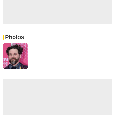
Photos