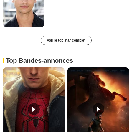
Voir le top star complet
Top Bandes-annonces