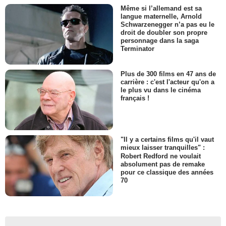
Même si l’allemand est sa
langue maternelle, Arnold
Schwarzenegger n’a pas eu le
droit de doubler son propre
personnage dans la saga
Terminator
Plus de 300 films en 47 ans de
carrière : c'est l'acteur qu'on a
le plus vu dans le cinéma
français !
"Il y a certains films qu'il vaut
mieux laisser tranquilles" :
Robert Redford ne voulait
absolument pas de remake
pour ce classique des années
70