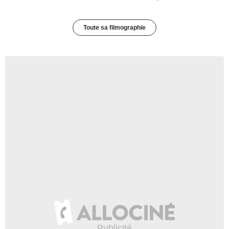
Toute sa filmographie