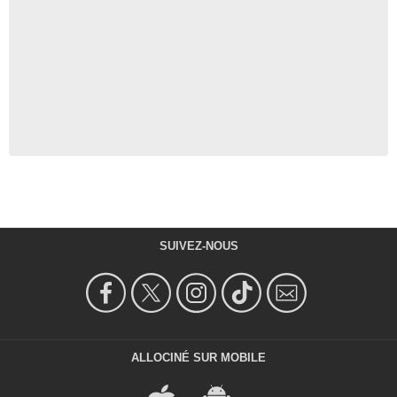
SUIVEZ-NOUS
ALLOCINÉ SUR MOBILE