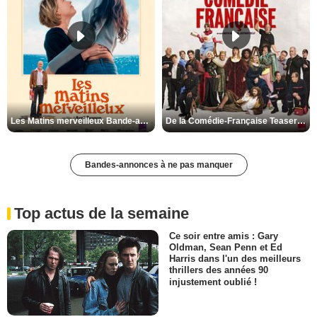
Les Matins merveilleux Bande-annonce VF
De la Comédie-Française Teaser VF
Bandes-annonces à ne pas manquer
Top actus de la semaine
Ce soir entre amis : Gary
Oldman, Sean Penn et Ed
Harris dans l'un des meilleurs
thrillers des années 90
injustement oublié !