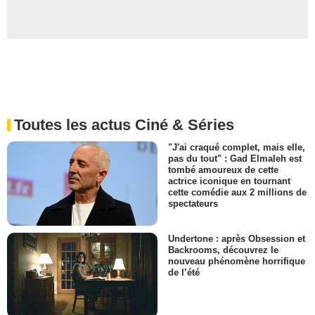
Toutes les actus Ciné & Séries
"J'ai craqué complet, mais elle,
pas du tout" : Gad Elmaleh est
tombé amoureux de cette
actrice iconique en tournant
cette comédie aux 2 millions de
spectateurs
Undertone : après Obsession et
Backrooms, découvrez le
nouveau phénomène horrifique
de l’été