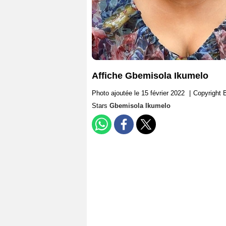
Affiche Gbemisola Ikumelo
Photo ajoutée le 15 février 2022
|
Copyright 
Stars
Gbemisola Ikumelo