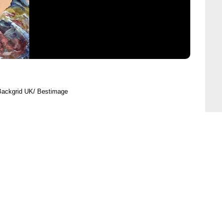
Backgrid UK/ Bestimage