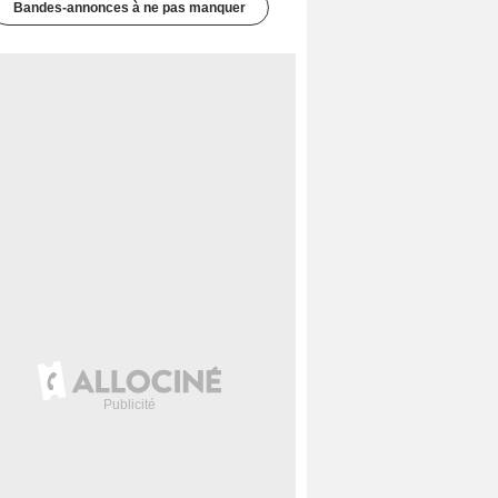
Bandes-annonces à ne pas manquer