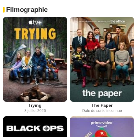
Filmographie
Trying
The Paper
8 juillet 2026
Date de sortie inconnue