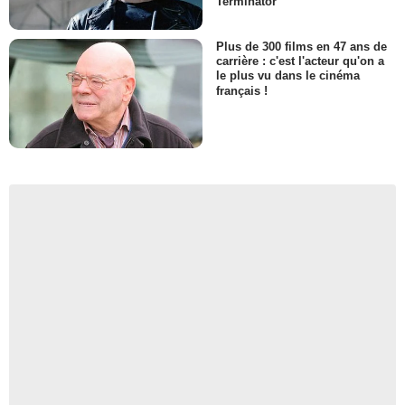
Terminator
Plus de 300 films en 47 ans de
carrière : c'est l'acteur qu'on a
le plus vu dans le cinéma
français !