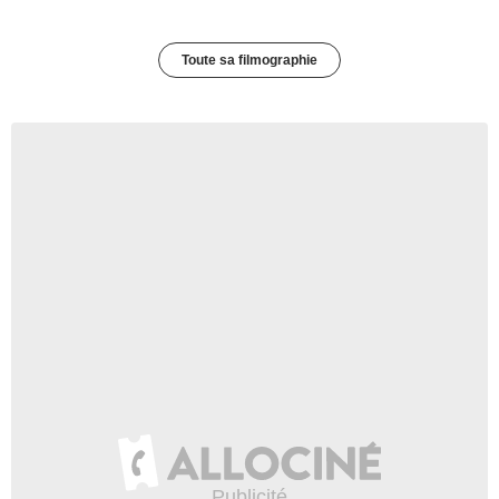
Toute sa filmographie