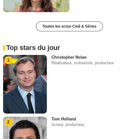
Toutes les actus Ciné & Séries
Top stars du jour
Christopher Nolan
1
Réalisateur, scénariste, producteur
Tom Holland
2
Acteur, producteur