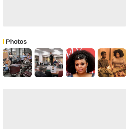
Photos