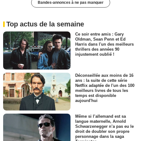
Bandes-annonces à ne pas manquer
Top actus de la semaine
Ce soir entre amis : Gary
Oldman, Sean Penn et Ed
Harris dans l'un des meilleurs
thrillers des années 90
injustement oublié !
Déconseillée aux moins de 16
ans : la suite de cette série
Netflix adaptée de l'un des 100
meilleurs livres de tous les
temps est disponible
aujourd'hui
Même si l’allemand est sa
langue maternelle, Arnold
Schwarzenegger n’a pas eu le
droit de doubler son propre
personnage dans la saga