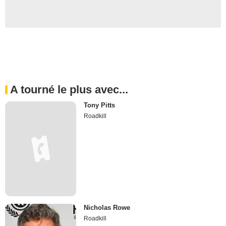
A tourné le plus avec...
Tony Pitts
Roadkill
Nicholas Rowe
Roadkill