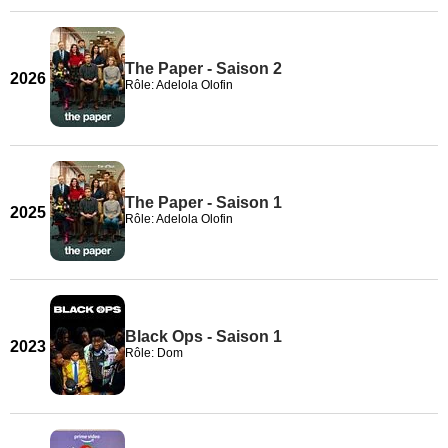
The Paper - Saison 2
2026
Rôle: Adelola Olofin
The Paper - Saison 1
2025
Rôle: Adelola Olofin
Black Ops - Saison 1
2023
Rôle: Dom