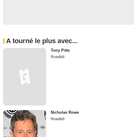
A tourné le plus avec...
Tony Pitts
Roadkill
Nicholas Rowe
Roadkill