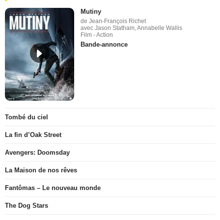
Mutiny
de Jean-François Richet
avec Jason Statham, Annabelle Wallis
Film - Action
Bande-annonce
Tombé du ciel
La fin d’Oak Street
Avengers: Doomsday
La Maison de nos rêves
Fantômas – Le nouveau monde
The Dog Stars