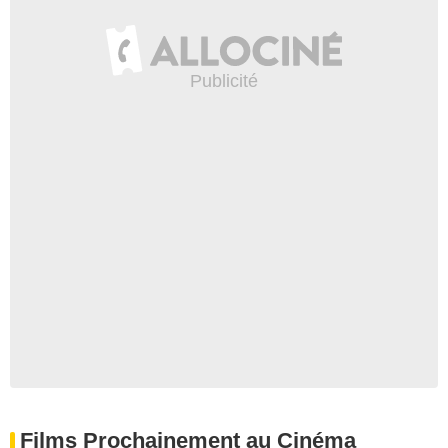
Films Prochainement au Cinéma