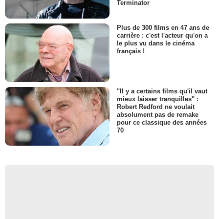
Terminator
Plus de 300 films en 47 ans de
carrière : c'est l'acteur qu'on a
le plus vu dans le cinéma
français !
"Il y a certains films qu'il vaut
mieux laisser tranquilles" :
Robert Redford ne voulait
absolument pas de remake
pour ce classique des années
70