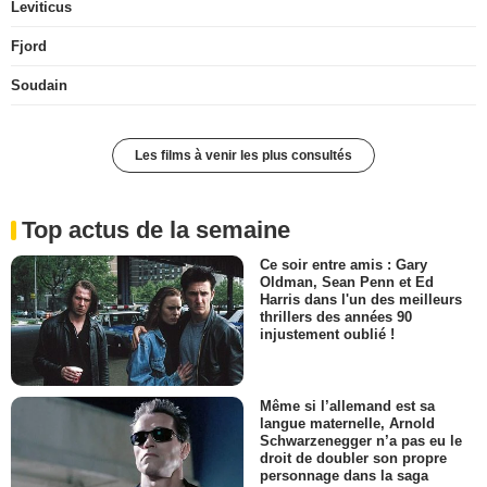
Leviticus
Fjord
Soudain
Les films à venir les plus consultés
Top actus de la semaine
Ce soir entre amis : Gary
Oldman, Sean Penn et Ed
Harris dans l'un des meilleurs
thrillers des années 90
injustement oublié !
Même si l’allemand est sa
langue maternelle, Arnold
Schwarzenegger n’a pas eu le
droit de doubler son propre
personnage dans la saga